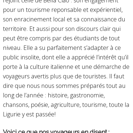
rejoint celle de Bella Ciao : son engagement
pour un tourisme reponsable et expérientiel,
son enracinement local et sa connaissance du
territoire. Et aussi pour son discours clair qui
peut être compris par des étudiants de tout
niveau. Elle a su parfaitement s’adapter à ce
public insolite, dont elle a apprécié l’intérêt qu’il
porte à la culture italienne et une démarche de
voyageurs avertis plus que de touristes. Il faut
dire que nous nous sommes préparés tout au
long de l’année : histoire, gastronomie,
chansons, poésie, agriculture, tourisme, toute la
Ligurie y est passée!
Voici ce que nos voyageurs en disent :