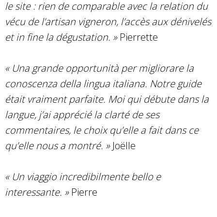
le site : rien de comparable avec la relation du
vécu de l’artisan vigneron, l’accès aux dénivelés
et in fine la dégustation. »
Pierrette
« Una grande opportunità per migliorare la
conoscenza della lingua italiana. Notre guide
était vraiment parfaite. Moi qui débute dans la
langue, j’ai apprécié la clarté de ses
commentaires, le choix qu’elle a fait dans ce
qu’elle nous a montré. »
Joëlle
« Un viaggio incredibilmente bello e
interessante. »
Pierre