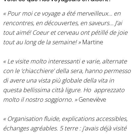
« Pour moi ce voyage a été merveilleux… en
rencontres, en découvertes, en saveurs… J’ai
tout aimé! Coeur et cerveau ont pétillé de joie
tout au long de la semaine! »
Martine
« Le visite molto interessanti e varie, alternate
con le ‘chiacchiere’ della sera, hanno permesso
di avere una vista più globale della vita in
questa bellissima città ligure. Ho apprezzato
molto il nostro soggiorno. »
Geneviève
« Organisation fluide, explications accessibles,
échanges agréables. 5 terre : j’avais déjà visité