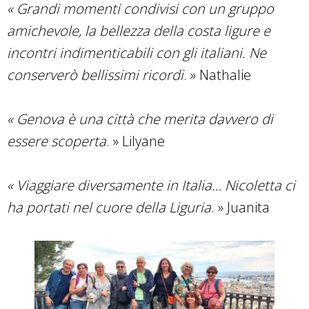
« Grandi momenti condivisi con un gruppo
amichevole, la bellezza della costa ligure e
incontri indimenticabili con gli italiani. Ne
conserverò bellissimi ricordi
. » Nathalie
« Genova è una città che merita davvero di
essere scoperta
. » Lilyane
« Viaggiare diversamente in Italia… Nicoletta ci
ha portati nel cuore della Liguria
. » Juanita