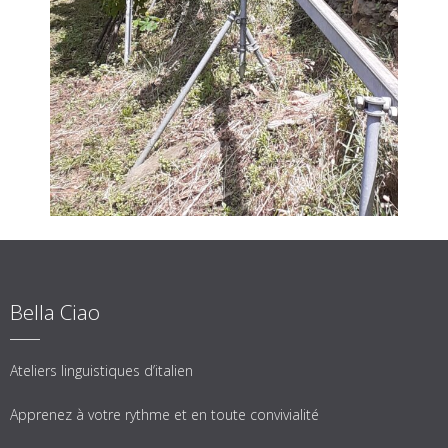
Bella Ciao
Ateliers linguistiques d’italien
Apprenez à votre rythme et en toute convivialité