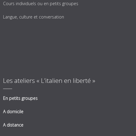
Cours individuels ou en petits groupes
Langue, culture et conversation
Les ateliers « L’italien en liberté »
En petits groupes
A domicile
A distance