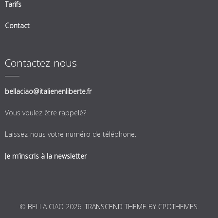
Tarifs
Contact
Contactez-nous
bellaciao@italienenliberte.fr
Vous voulez être rappelé?
Laissez-nous votre numéro de téléphone.
Je m’inscris à la newsletter
© BELLA CIAO 2026.
TRANSCEND
THEME BY CPOTHEMES.