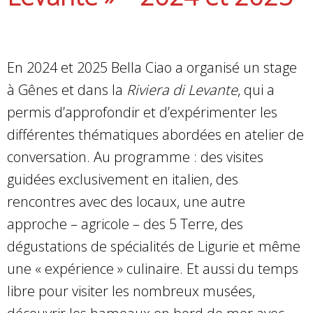
En 2024 et 2025 Bella Ciao a organisé un stage
à Gênes et dans la
Riviera di Levante
, qui a
permis d’approfondir et d’expérimenter les
différentes thématiques abordées en atelier de
conversation. Au programme : des visites
guidées exclusivement en italien, des
rencontres avec des locaux, une autre
approche – agricole – des 5 Terre, des
dégustations de spécialités de Ligurie et même
une « expérience » culinaire. Et aussi du temps
libre pour visiter les nombreux musées,